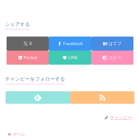
シェアする
X
Facebook
はてブ
Pocket
LINE
コピー
チャンピーをフォローする
チャンピー
ホーム