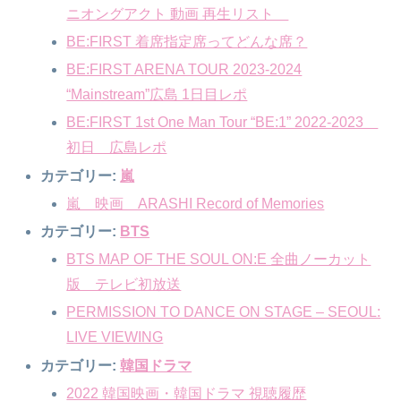
ニオングアクト 動画 再生リスト
BE:FIRST 着席指定席ってどんな席？
BE:FIRST ARENA TOUR 2023-2024
“Mainstream”広島 1日目レポ
BE:FIRST 1st One Man Tour “BE:1” 2022-2023
初日 広島レポ
カテゴリー:
嵐
嵐 映画 ARASHI Record of Memories
カテゴリー:
BTS
BTS MAP OF THE SOUL ON:E 全曲ノーカット
版 テレビ初放送
PERMISSION TO DANCE ON STAGE – SEOUL:
LIVE VIEWING
カテゴリー:
韓国ドラマ
2022 韓国映画・韓国ドラマ 視聴履歴