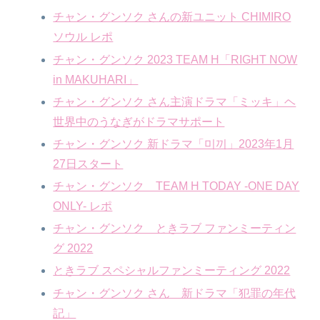
チャン・グンソク さんの新ユニット CHIMIRO
ソウル レポ
チャン・グンソク 2023 TEAM H「RIGHT NOW
in MAKUHARI」
チャン・グンソク さん主演ドラマ「ミッキ」ヘ
世界中のうなぎがドラマサポート
チャン・グンソク 新ドラマ「미끼」2023年1月
27日スタート
チャン・グンソク TEAM H TODAY -ONE DAY
ONLY- レポ
チャン・グンソク ときラブ ファンミーティン
グ 2022
ときラブ スペシャルファンミーティング 2022
チャン・グンソク さん 新ドラマ「犯罪の年代
記」