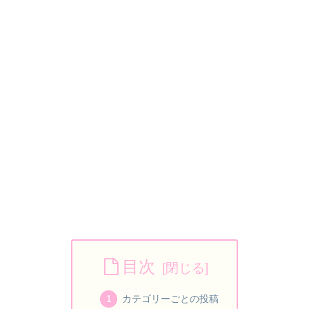
目次
カテゴリーごとの投稿