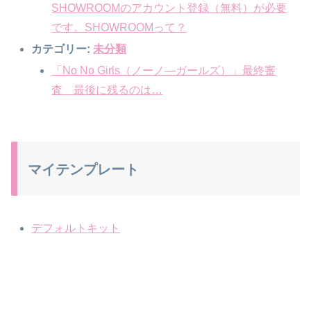
SHOWROOMのアカウント登録（無料）が必要
です。SHOWROOMって？
カテゴリー:
未分類
「No No Girls（ノーノ―ガールズ）」最終審
査 最後に残るのは…
マイテンプレート
デフォルトキット