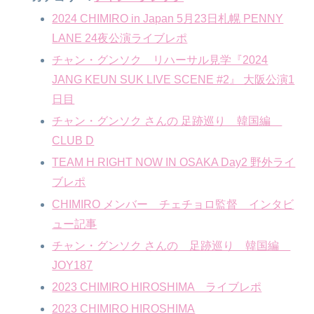
2024 CHIMIRO in Japan 5月23日札幌 PENNY
LANE 24夜公演ライブレポ
チャン・グンソク リハーサル見学『2024
JANG KEUN SUK LIVE SCENE #2』 大阪公演1
日目
チャン・グンソク さんの 足跡巡り 韓国編
CLUB D
TEAM H RIGHT NOW IN OSAKA Day2 野外ライ
ブレポ
CHIMIRO メンバー チェチョロ監督 インタビ
ュー記事
チャン・グンソク さんの 足跡巡り 韓国編
JOY187
2023 CHIMIRO HIROSHIMA ライブレポ
2023 CHIMIRO HIROSHIMA