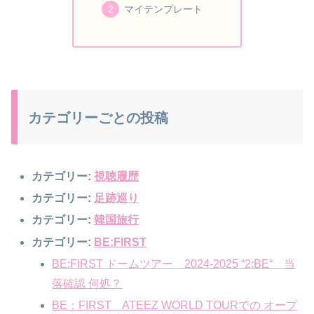
マイテンプレート
カテゴリーごとの投稿
カテゴリー:
視聴履歴
カテゴリー:
足跡巡り
カテゴリー:
韓国旅行
カテゴリー:
BE:FIRST
BE:FIRST ドームツアー 2024-2025 “2:BE“ 当
落確認 何処？
BE：FIRST ATEEZ WORLD TOURでの オープ