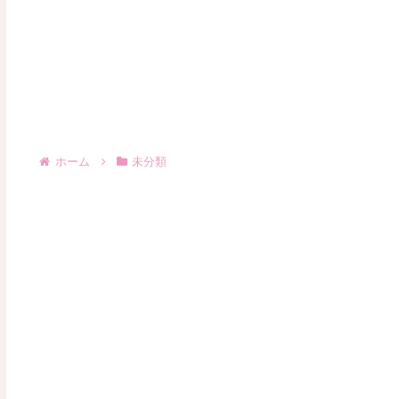
ホーム
未分類