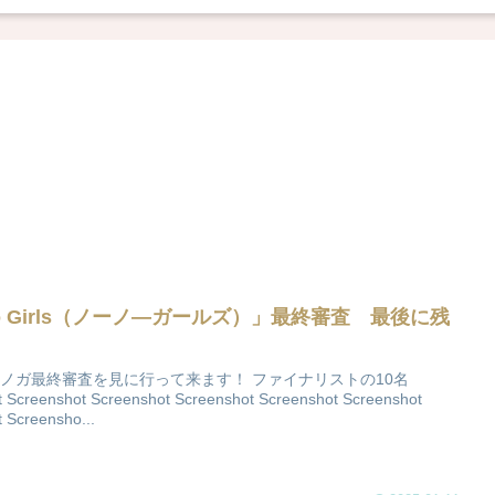
No Girls（ノーノ―ガールズ）」最終審査 最後に残
…
ノガ最終審査を見に行って来ます！ ファイナリストの10名
 Screenshot Screenshot Screenshot Screenshot Screenshot
 Screensho...