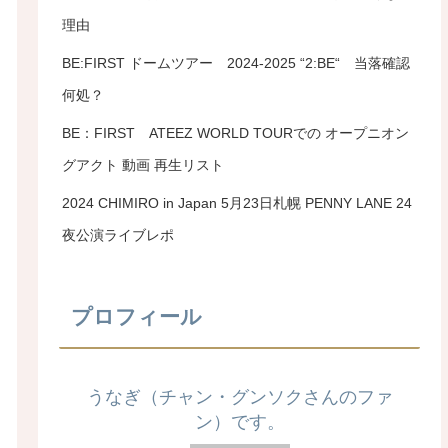
理由
BE:FIRST ドームツアー 2024-2025 “2:BE“ 当落確認
何処？
BE：FIRST ATEEZ WORLD TOURでの オープニオン
グアクト 動画 再生リスト
2024 CHIMIRO in Japan 5月23日札幌 PENNY LANE 24
夜公演ライブレポ
プロフィール
うなぎ（チャン・グンソクさんのファ
ン）です。