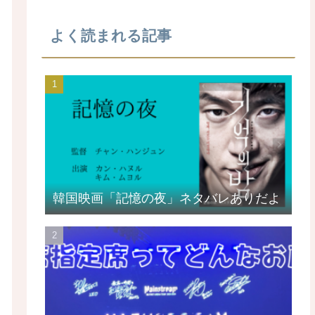
よく読まれる記事
韓国映画「記憶の夜」ネタバレありだよ