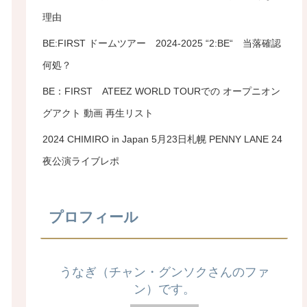
理由
BE:FIRST ドームツアー 2024-2025 “2:BE“ 当落確認
何処？
BE：FIRST ATEEZ WORLD TOURでの オープニオン
グアクト 動画 再生リスト
2024 CHIMIRO in Japan 5月23日札幌 PENNY LANE 24
夜公演ライブレポ
プロフィール
うなぎ（チャン・グンソクさんのファ
ン）です。