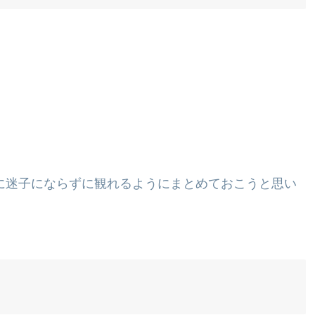
る時に迷子にならずに観れるようにまとめておこうと思い