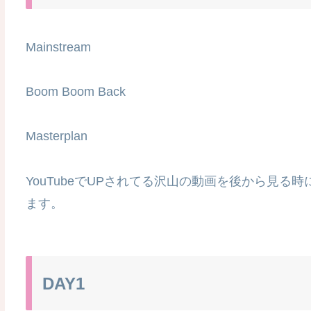
Mainstream
Boom Boom Back
Masterplan
YouTubeでUPされてる沢山の動画を後から見
ます。
DAY1