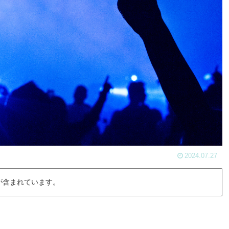
2024.07.27
が含まれています。