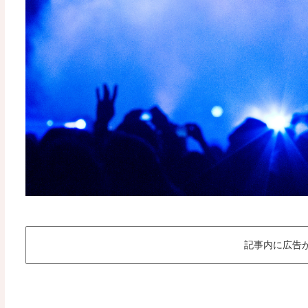
記事内に広告