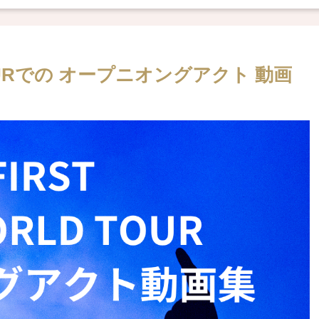
 TOURでの オープニオングアクト 動画