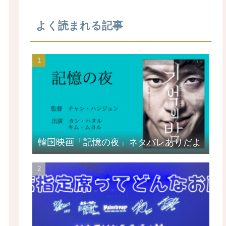
よく読まれる記事
韓国映画「記憶の夜」ネタバレありだよ