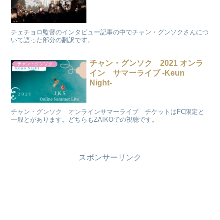
チェチョロ監督のインタビュー記事の中でチャン・グンソクさんにつ
いて語った部分の翻訳です。
チャン・グンソク 2021 オンラ
チャン・グンソク
イン サマーライブ -Keun
Night-
チャン・グンソク オンラインサマーライブ チケットはFC限定と
一般とがあります。どちらもZAIKOでの視聴です。
スポンサーリンク