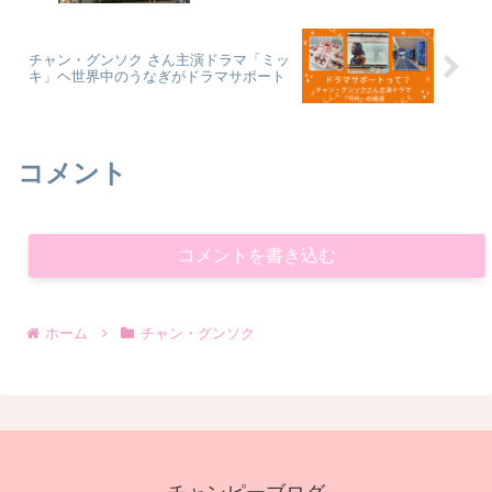
チャン・グンソク さん主演ドラマ「ミッ
キ」ヘ世界中のうなぎがドラマサポート
コメント
コメントを書き込む
ホーム
チャン・グンソク