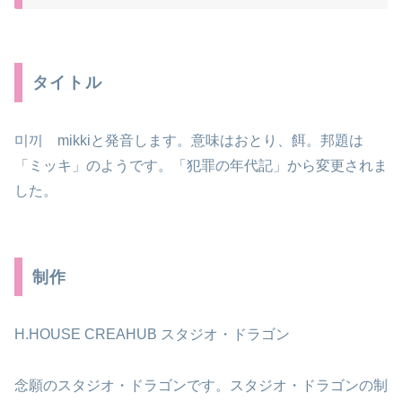
タイトル
미끼 mikkiと発音します。意味はおとり、餌。邦題は
「ミッキ」のようです。「犯罪の年代記」から変更されま
した。
制作
H.HOUSE CREAHUB スタジオ・ドラゴン
念願のスタジオ・ドラゴンです。スタジオ・ドラゴンの制