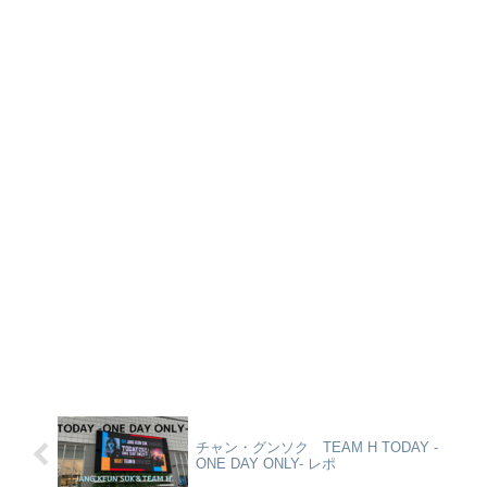
チャン・グンソク TEAM H TODAY -
ONE DAY ONLY- レポ