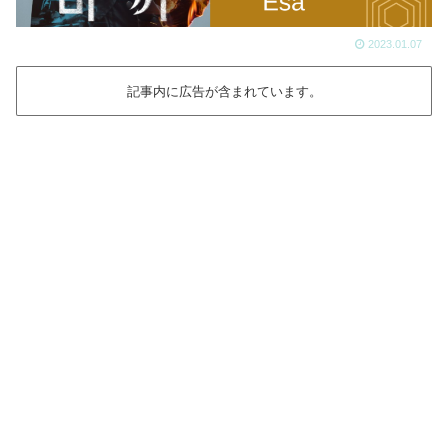
2023.01.07
記事内に広告が含まれています。