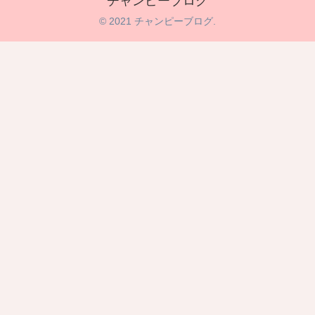
チャンピーブログ
© 2021 チャンピーブログ.