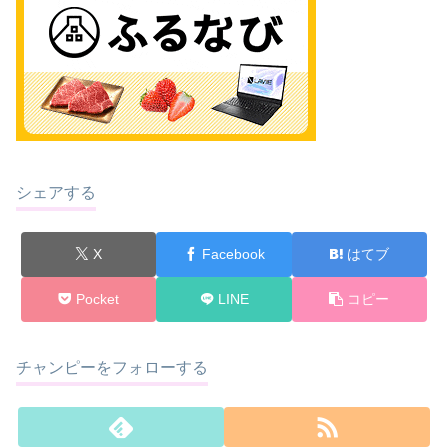
シェアする
X
Facebook
はてブ
Pocket
LINE
コピー
チャンピーをフォローする